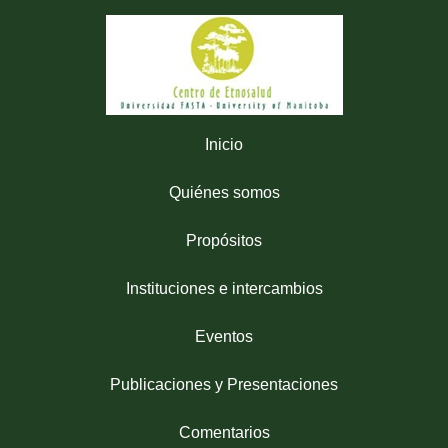
Inicio
Quiénes somos
Propósitos
Instituciones e intercambios
Eventos
Publicaciones y Presentaciones
Comentarios